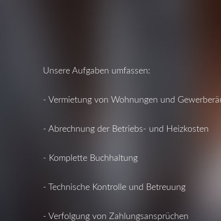
Unsere Aufgaben umfassen:
- Vermietung von Wohnungen und Gewerber
- Abrechnung der Betriebs- und Heizkosten
- Komplette Buchhaltung
- Technische Kontrolle und Betreuung
- Verfolgung von Zahlungsansprüchen