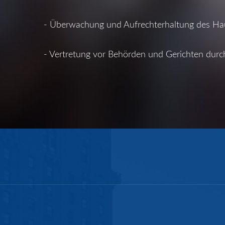
- Überwachung und Aufrechterhaltung des Ha
- Vertretung vor Behörden und Gerichten dur