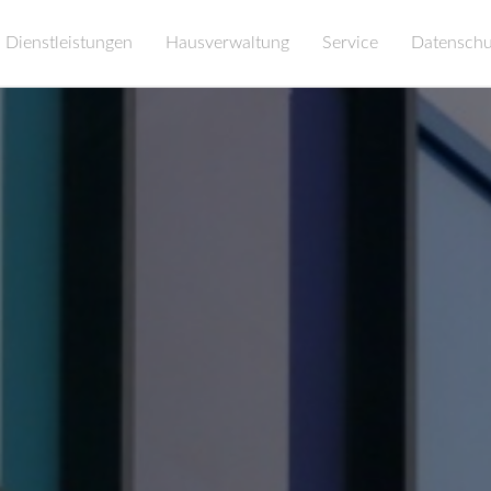
Dienstleistungen
Hausverwaltung
Service
Datenschu