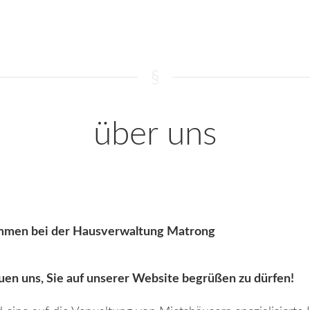
§
über uns
mmen bei der Hausverwaltung Matrong
uen uns, Sie auf unserer Website begrüßen zu dürfen!